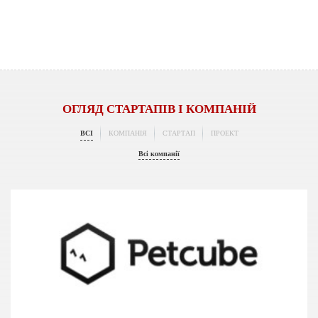
ОГЛЯД СТАРТАПІВ І КОМПАНІЙ
ВСІ
КОМПАНІЯ
СТАРТАП
ПРОЕКТ
Всі компанії