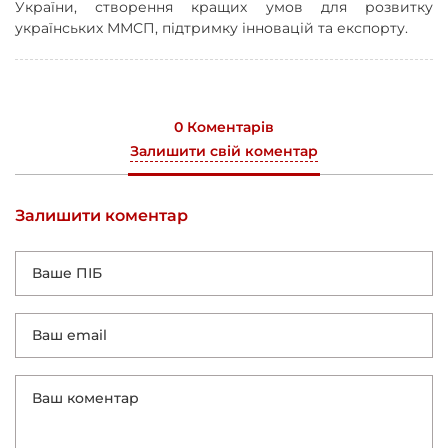
України, створення кращих умов для розвитку
українських ММСП, підтримку інновацій та експорту.
0 Коментарів
Залишити свій коментар
Залишити коментар