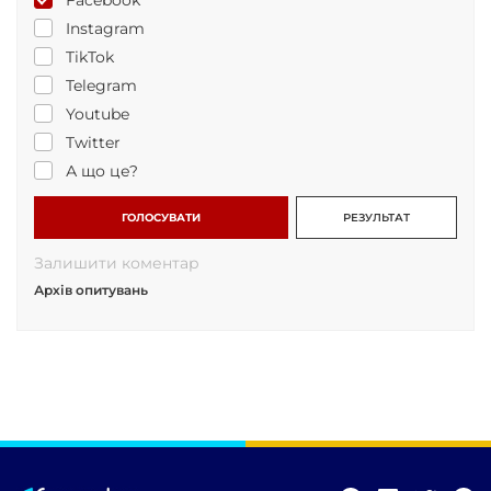
Instagram
TikTok
Telegram
Youtube
Twitter
А що це?
ГОЛОСУВАТИ
РЕЗУЛЬТАТ
Залишити коментар
Архів опитувань