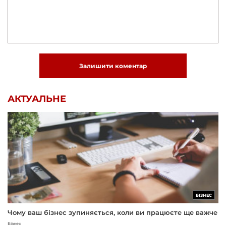
Залишити коментар
АКТУАЛЬНЕ
БІЗНЕС
Чому ваш бізнес зупиняється, коли ви працюєте ще важче
Бізнес