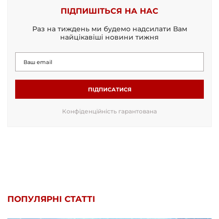
ПІДПИШІТЬСЯ НА НАС
Раз на тиждень ми будемо надсилати Вам
найцікавіші новини тижня
ПІДПИСАТИСЯ
Конфіденційність гарантована
ПОПУЛЯРНІ СТАТТІ