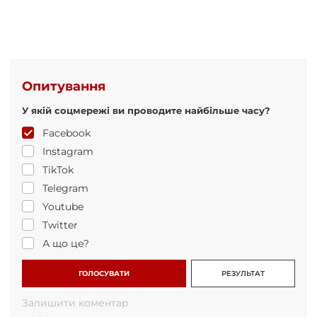
Опитування
У якій соцмережі ви проводите найбільше часу?
Facebook
Instagram
TikTok
Telegram
Youtube
Twitter
А що це?
ГОЛОСУВАТИ
РЕЗУЛЬТАТ
Залишити коментар