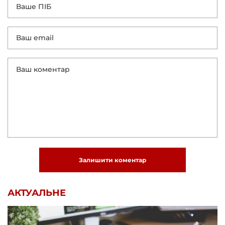
Залишити коментар
АКТУАЛЬНЕ