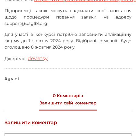
Підприємці також можуть надсилати свої запитання
щодо процедури подання заявки на адресу
support@uaglbl.org.
Для участі в конкурсі потрібно заповнити аплікаційну
форму до 1 жовтня 2024 року. Відібрані компанії буде
оголошено 8 жовтня 2024 року.
dev.etsy
Джерело:
#grant
0 Коментарів
Залишити свій коментар
Залишити коментар