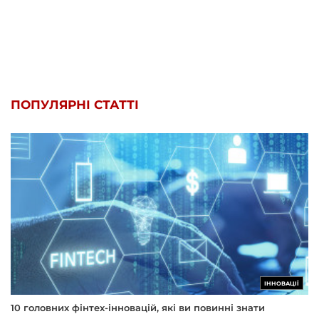
ПОПУЛЯРНІ СТАТТІ
ІННОВАЦІЇ
10 головних фінтех-інновацій, які ви повинні знати