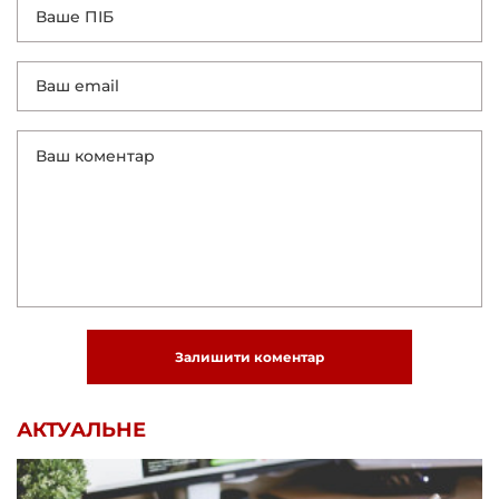
Залишити коментар
АКТУАЛЬНЕ