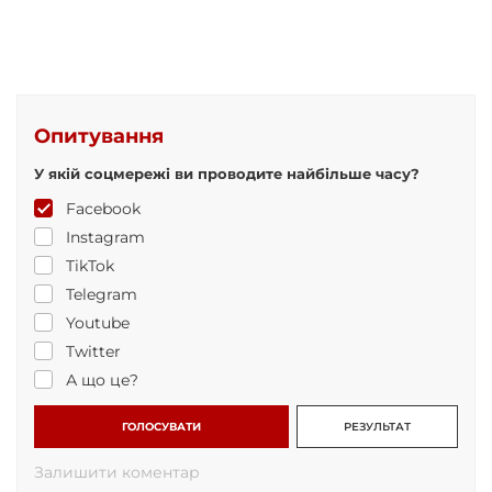
Опитування
У якій соцмережі ви проводите найбільше часу?
Facebook
Instagram
TikTok
Telegram
Youtube
Twitter
А що це?
ГОЛОСУВАТИ
РЕЗУЛЬТАТ
Залишити коментар