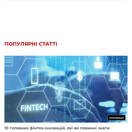
ПОПУЛЯРНІ СТАТТІ
ІННОВАЦІЇ
10 головних фінтех-інновацій, які ви повинні знати