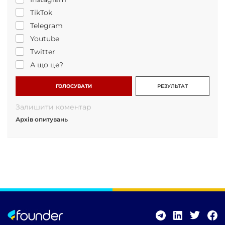
TikTok
Telegram
Youtube
Twitter
А що це?
ГОЛОСУВАТИ
РЕЗУЛЬТАТ
Залишити коментар
Архів опитувань