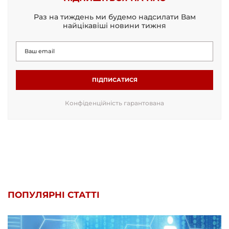
Раз на тиждень ми будемо надсилати Вам
найцікавіші новини тижня
ПІДПИСАТИСЯ
Конфіденційність гарантована
ПОПУЛЯРНІ СТАТТІ