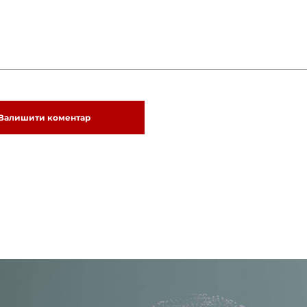
Залишити коментар