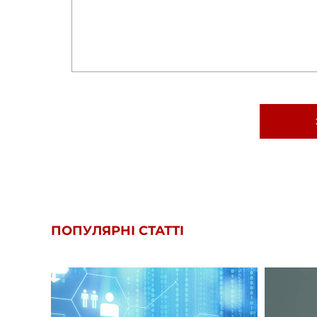
ПОПУЛЯРНІ СТАТТІ