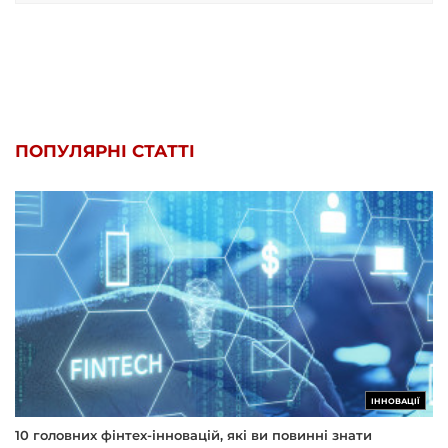
ПОПУЛЯРНІ СТАТТІ
ІННОВАЦІЇ
10 головних фінтех-інновацій, які ви повинні знати