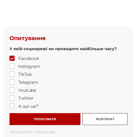
Опитування
У якій соцмережі ви проводите найбільше часу?
Facebook
Instagram
TikTok
Telegram
Youtube
Twitter
А що це?
ГОЛОСУВАТИ
РЕЗУЛЬТАТ
Залишити коментар