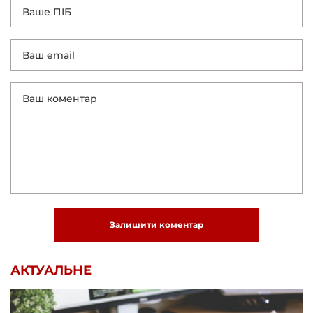
Залишити коментар
АКТУАЛЬНЕ