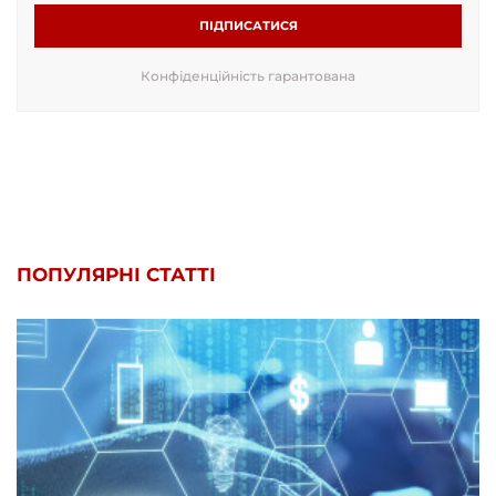
ПІДПИСАТИСЯ
Конфіденційність гарантована
ПОПУЛЯРНІ СТАТТІ