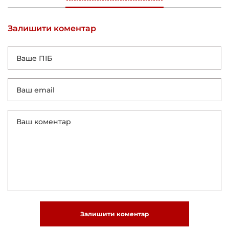
Залишити коментар
Залишити коментар