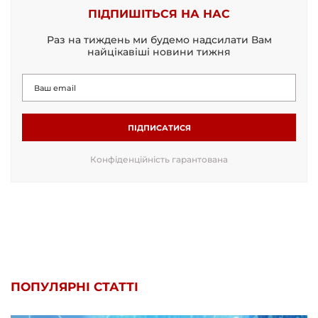
ПІДПИШІТЬСЯ НА НАС
Раз на тиждень ми будемо надсилати Вам
найцікавіші новини тижня
ПІДПИСАТИСЯ
Конфіденційність гарантована
ПОПУЛЯРНІ СТАТТІ