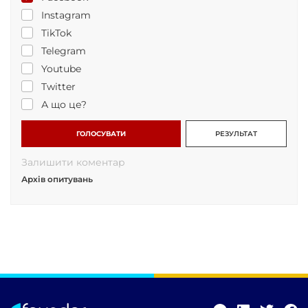
Instagram
TikTok
Telegram
Youtube
Twitter
А що це?
ГОЛОСУВАТИ
РЕЗУЛЬТАТ
Залишити коментар
Архів опитувань