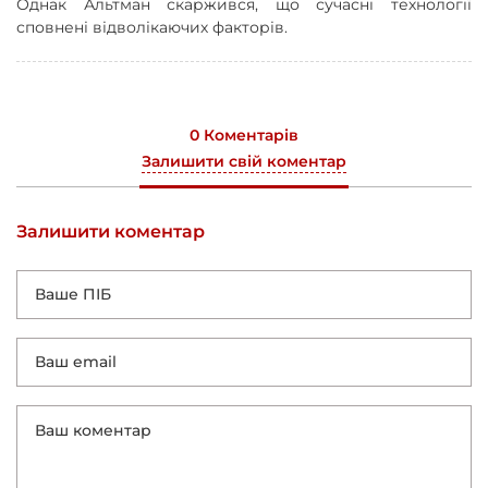
Однак Альтман скаржився, що сучасні технології
сповнені відволікаючих факторів.
0 Коментарів
Залишити свій коментар
Залишити коментар