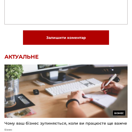
Залишити коментар
АКТУАЛЬНЕ
БІЗНЕС
Чому ваш бізнес зупиняється, коли ви працюєте ще важче
Бізнес