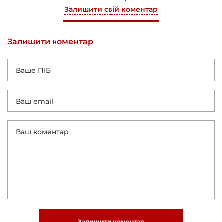
Залишити свій коментар
Залишити коментар
Залишити коментар