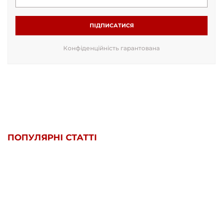
ПІДПИСАТИСЯ
Конфіденційність гарантована
ПОПУЛЯРНІ СТАТТІ