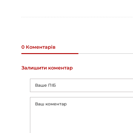
0 Коментарів
Залишити коментар