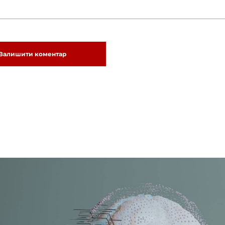
Залишити коментар