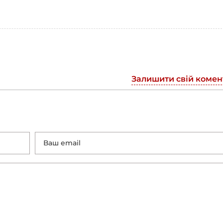
Залишити свій комен