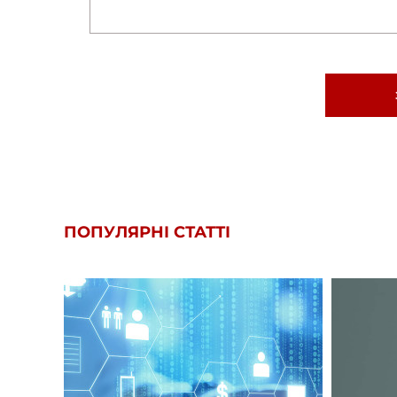
ПОПУЛЯРНІ СТАТТІ