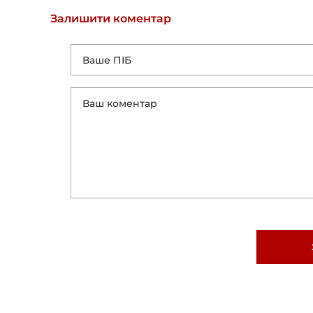
Залишити коментар