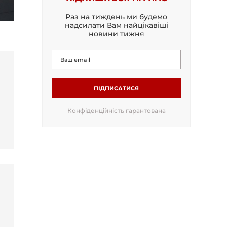
Раз на тиждень ми будемо
надсилати Вам найцікавіші
новини тижня
ПІДПИСАТИСЯ
Конфіденційність гарантована