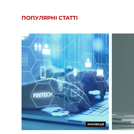
ПОПУЛЯРНІ СТАТТІ
ІННОВАЦІЇ