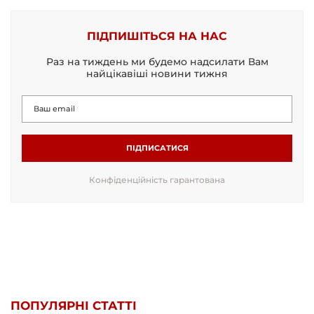
ПІДПИШІТЬСЯ НА НАС
Раз на тиждень ми будемо надсилати Вам
найцікавіші новини тижня
ПІДПИСАТИСЯ
Конфіденційність гарантована
ПОПУЛЯРНІ СТАТТІ