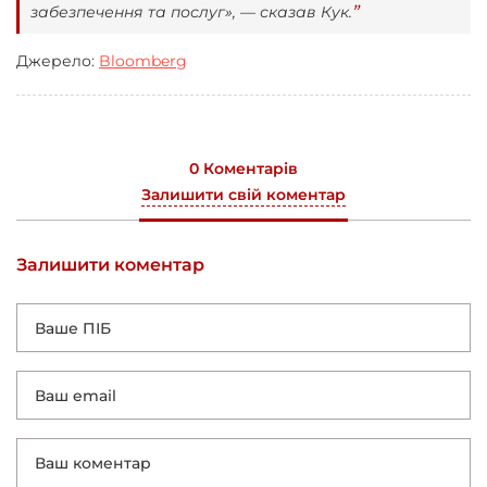
забезпечення та послуг», — сказав Кук.
Джерело:
Bloomberg
0 Коментарів
Залишити свій коментар
Залишити коментар