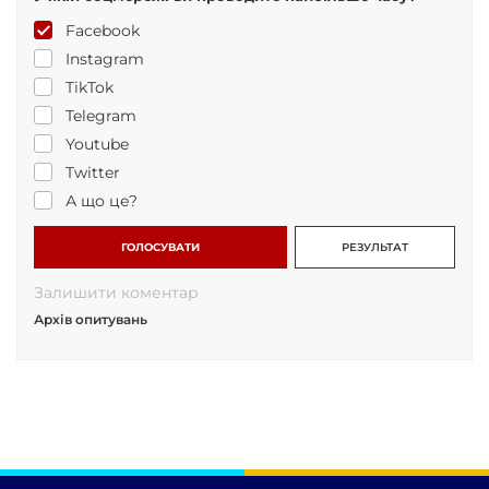
Facebook
Instagram
TikTok
Telegram
Youtube
Twitter
А що це?
ГОЛОСУВАТИ
РЕЗУЛЬТАТ
Залишити коментар
Архів опитувань