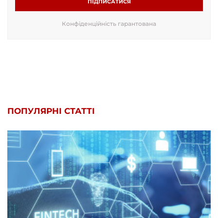
ПІДПИСАТИСЯ
Конфіденційність гарантована
ПОПУЛЯРНІ СТАТТІ