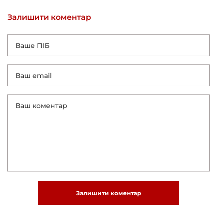
Залишити коментар
Залишити коментар