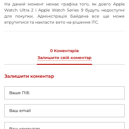
На даний момент немає графіка того, як довго Apple
Watch Ultra 2 і Apple Watch Series 9 будуть недоступні
для покупки. Адміністрація Байдена все ще може
втрутитися та накласти вето на рішення ITC.
0 Коментарів
Залишити свій коментар
Залишити коментар