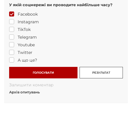
У якій соцмережі ви проводите найбільше часу?
Facebook
Instagram
TikTok
Telegram
Youtube
Twitter
А що це?
ГОЛОСУВАТИ
РЕЗУЛЬТАТ
Залишити коментар
Архів опитувань