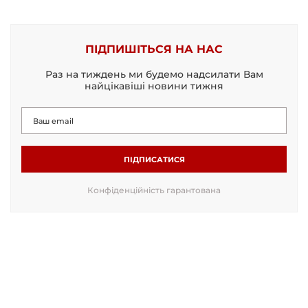
ПІДПИШІТЬСЯ НА НАС
Раз на тиждень ми будемо надсилати Вам
найцікавіші новини тижня
ПІДПИСАТИСЯ
Конфіденційність гарантована