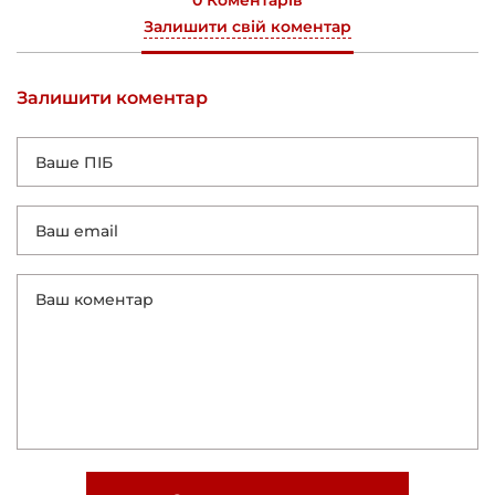
0 Коментарів
Залишити свій коментар
Залишити коментар