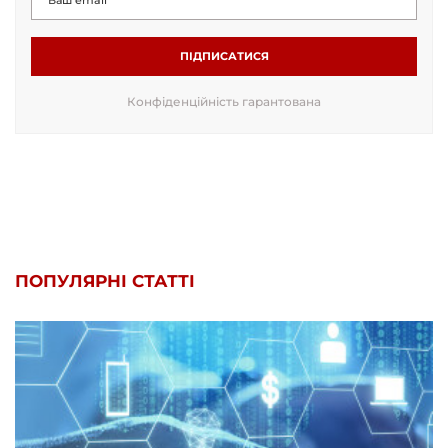
ПІДПИСАТИСЯ
Конфіденційність гарантована
ПОПУЛЯРНІ СТАТТІ