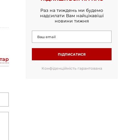
Раз на тиждень ми будемо
надсилати Вам найцікавіші
новини тижня
ПІДПИСАТИСЯ
тар
Конфіденційність гарантована