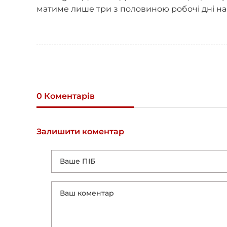
матиме лише три з половиною робочі дні на
0 Коментарів
Залишити коментар