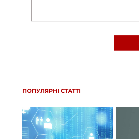
ПОПУЛЯРНІ СТАТТІ