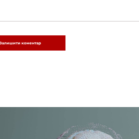
Залишити коментар