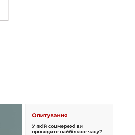
Опитування
У якій соцмережі ви
проводите найбільше часу?