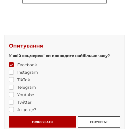
Опитування
У якій соцмережі ви проводите найбільше часу?
Facebook
Instagram
TikTok
Telegram
Youtube
Twitter
А що це?
ГОЛОСУВАТИ
РЕЗУЛЬТАТ