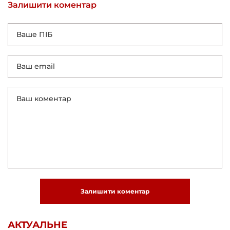
Залишити коментар
Залишити коментар
АКТУАЛЬНЕ