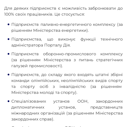
Для деяких підприємств є можливість забронювати до
100% своїх працівників. Це стосується:
Підприємств паливно-енергетичного комплексу (за
рішенням Міністерства енергетики).
Підприємства, що виконує функції технічного
адміністратора Порталу Дія.
Підприємств оборонно-промислового комплексу
(за рішенням Міністерства з питань стратегічних
галузей промисловості).
Підприємств, до складу якого входять штатні збірні
команди олімпійських, неолімпійських видів спорту
та спорту осіб з інвалідністю (за рішенням
Міністерства молоді та спорту).
Спеціалізованих установ ООН, закордонних
дипломатичних установ, представництв
міжнародних організацій (за рішенням Міністерства
закордонних справ).