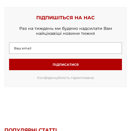
ПІДПИШІТЬСЯ НА НАС
Раз на тиждень ми будемо надсилати Вам
найцікавіші новини тижня
ПІДПИСАТИСЯ
Конфіденційність гарантована
ПОПУЛЯРНІ СТАТТІ