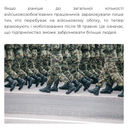
Якщо раніше до загальної кількості
військовозобов’язаних працівників зараховували лише
тих, хто перебуває на військовому обліку, то тепер
враховують і мобілізованих після 18 травня. Це означає,
що підприємство зможе забронювати більше людей.