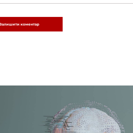
Залишити коментар