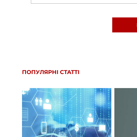
ПОПУЛЯРНІ СТАТТІ