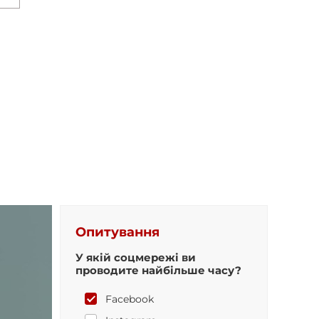
Опитування
У якій соцмережі ви
проводите найбільше часу?
Facebook