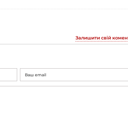
Залишити свій комен