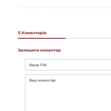
0 Коментарів
Залишити коментар