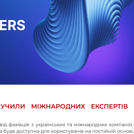
ЛУЧИЛИ МІЖНАРОДНИХ ЕКСПЕРТІВ 
від фахівців з українських та міжнародних компаній
буде доступна для користувачів на постійній основі