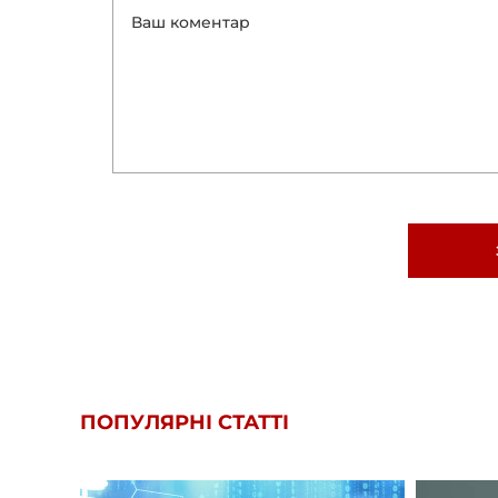
ПОПУЛЯРНІ СТАТТІ