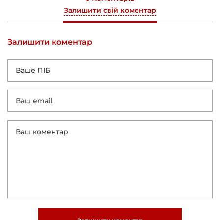
Залишити свій коментар
Залишити коментар