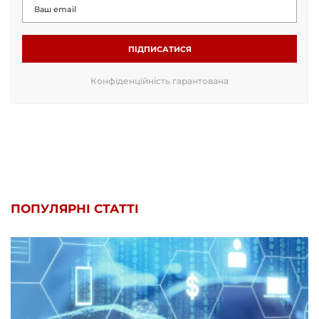
ПІДПИСАТИСЯ
Конфіденційність гарантована
ПОПУЛЯРНІ СТАТТІ