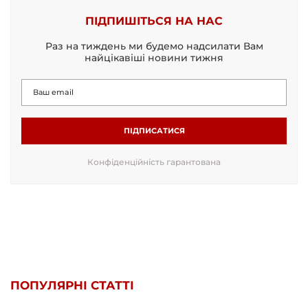
ПІДПИШІТЬСЯ НА НАС
Раз на тиждень ми будемо надсилати Вам
найцікавіші новини тижня
ПІДПИСАТИСЯ
Конфіденційність гарантована
ПОПУЛЯРНІ СТАТТІ