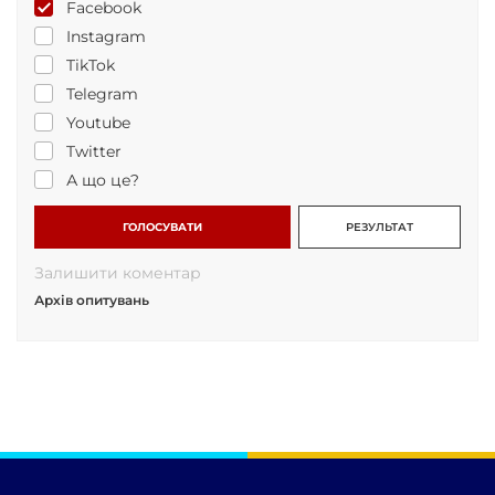
Facebook
Instagram
TikTok
Telegram
Youtube
Twitter
А що це?
ГОЛОСУВАТИ
РЕЗУЛЬТАТ
Залишити коментар
Архів опитувань