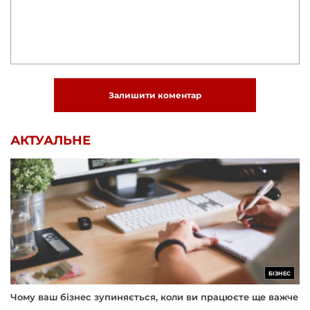
Залишити коментар
АКТУАЛЬНЕ
БІЗНЕС
Чому ваш бізнес зупиняється, коли ви працюєте ще важче