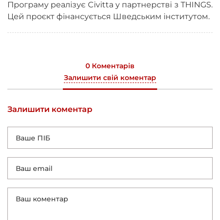
Програму реалізує Civitta у партнерстві з THINGS.
Цей проєкт фінансується Шведським інститутом.
0 Коментарів
Залишити свій коментар
Залишити коментар