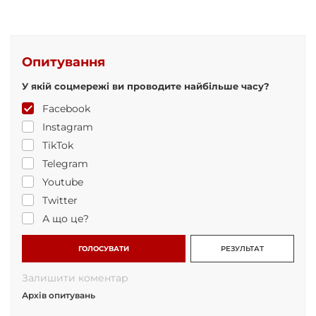
Опитування
У якій соцмережі ви проводите найбільше часу?
Facebook
Instagram
TikTok
Telegram
Youtube
Twitter
А що це?
ГОЛОСУВАТИ
РЕЗУЛЬТАТ
Залишити коментар
Архів опитувань