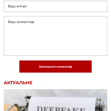
Залишити коментар
АКТУАЛЬНЕ