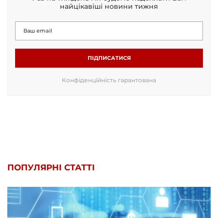
найцікавіші новини тижня
ПІДПИСАТИСЯ
Конфіденційність гарантована
ПОПУЛЯРНІ СТАТТІ