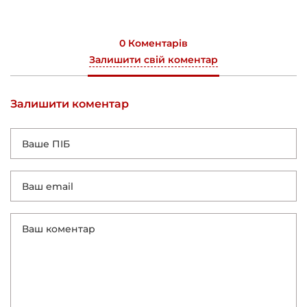
0 Коментарів
Залишити свій коментар
Залишити коментар