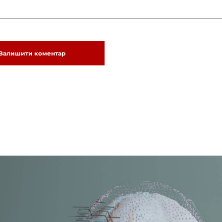
Залишити коментар