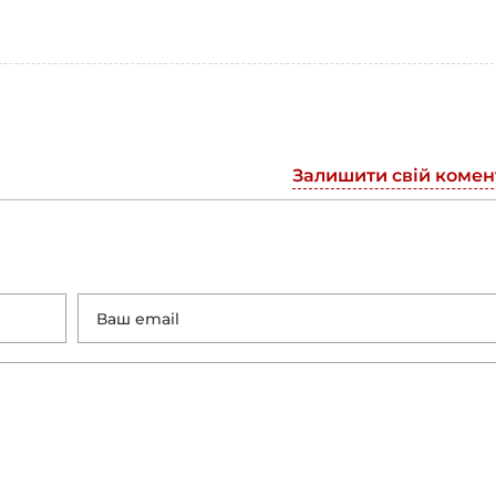
Залишити свій комен