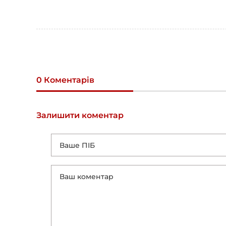
0 Коментарів
Залишити коментар