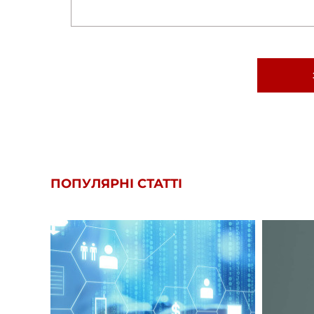
ПОПУЛЯРНІ СТАТТІ