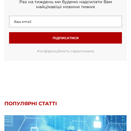
Раз на тиждень ми будемо надсилати Вам
найцікавіші новини тижня
ПІДПИСАТИСЯ
Конфіденційність гарантована
ПОПУЛЯРНІ СТАТТІ