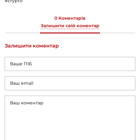
#crypto
0 Коментарів
Залишити свій коментар
Залишити коментар