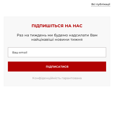
Всі публікації
ПІДПИШІТЬСЯ НА НАС
Раз на тиждень ми будемо надсилати Вам
найцікавіші новини тижня
ПІДПИСАТИСЯ
Конфіденційність гарантована