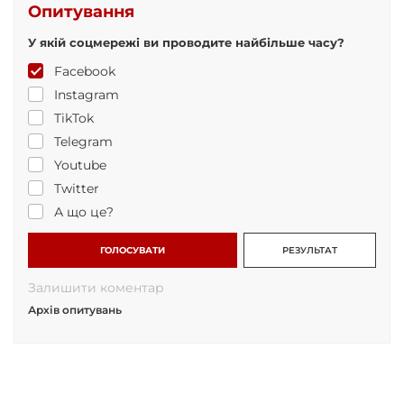
Опитування
У якій соцмережі ви проводите найбільше часу?
Facebook
Instagram
TikTok
Telegram
Youtube
Twitter
А що це?
ГОЛОСУВАТИ
РЕЗУЛЬТАТ
Залишити коментар
Архів опитувань