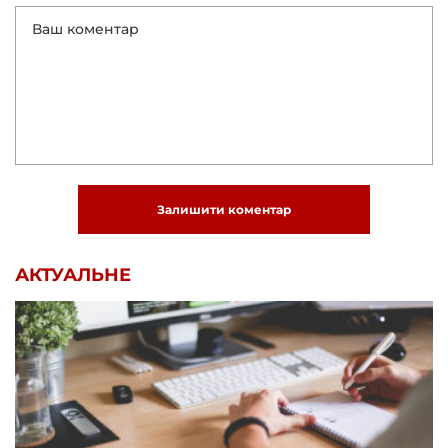
Залишити коментар
АКТУАЛЬНЕ