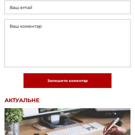
Залишити коментар
АКТУАЛЬНЕ