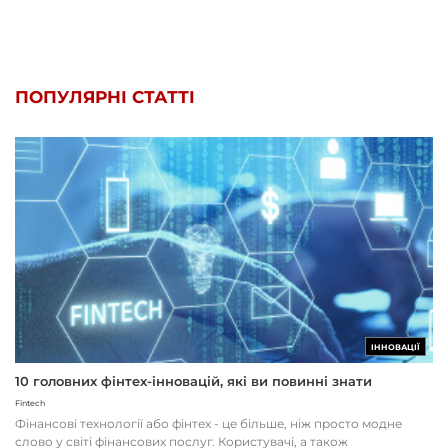
ПОПУЛЯРНІ СТАТТІ
ІННОВАЦІЇ
10 головних фінтех-інновацій, які ви повинні знати
Fintech
Фінансові технології або фінтех - це більше, ніж просто модне
слово у світі фінансових послуг. Користувачі, а також