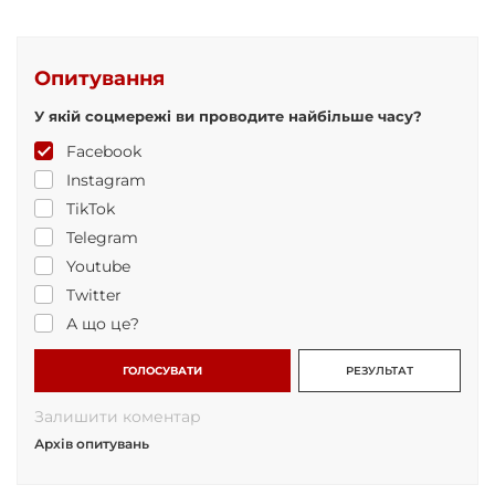
Опитування
У якій соцмережі ви проводите найбільше часу?
Facebook
Instagram
TikTok
Telegram
Youtube
Twitter
А що це?
ГОЛОСУВАТИ
РЕЗУЛЬТАТ
Залишити коментар
Архів опитувань