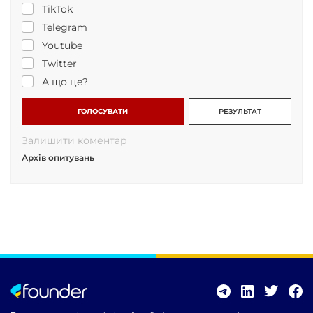
TikTok
Telegram
Youtube
Twitter
А що це?
ГОЛОСУВАТИ
РЕЗУЛЬТАТ
Залишити коментар
Архів опитувань