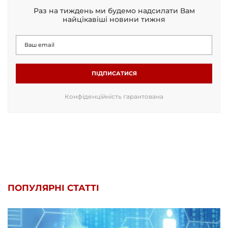
Раз на тиждень ми будемо надсилати Вам
найцікавіші новини тижня
ПІДПИСАТИСЯ
Конфіденційність гарантована
ПОПУЛЯРНІ СТАТТІ