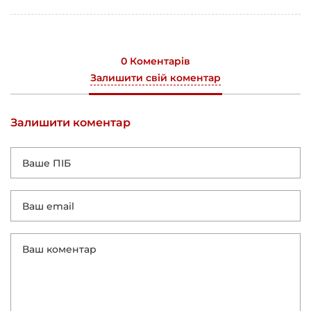
0 Коментарів
Залишити свій коментар
Залишити коментар