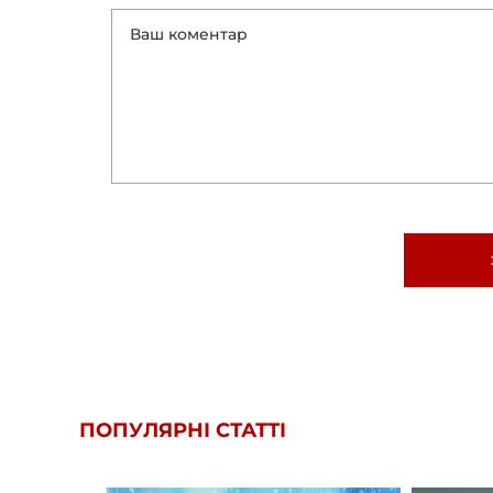
ПОПУЛЯРНІ СТАТТІ