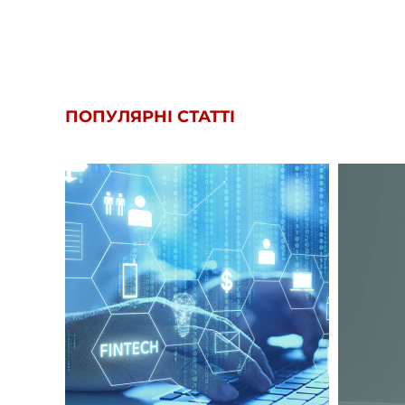
ПОПУЛЯРНІ СТАТТІ