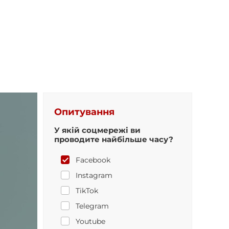
Опитування
У якій соцмережі ви
проводите найбільше часу?
Facebook
Instagram
TikTok
Telegram
Youtube