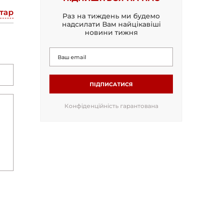
тар
Раз на тиждень ми будемо
надсилати Вам найцікавіші
новини тижня
ПІДПИСАТИСЯ
Конфіденційність гарантована