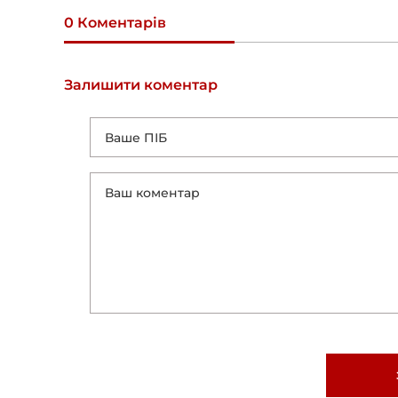
0 Коментарів
Залишити коментар