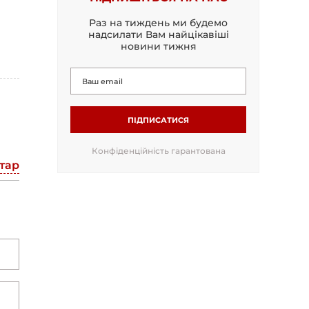
Раз на тиждень ми будемо
надсилати Вам найцікавіші
новини тижня
ПІДПИСАТИСЯ
Конфіденційність гарантована
тар