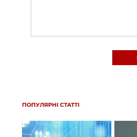
ПОПУЛЯРНІ СТАТТІ