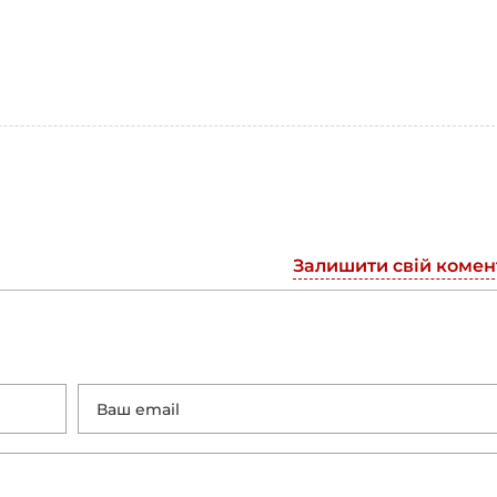
Залишити свій комен