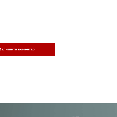
Залишити коментар