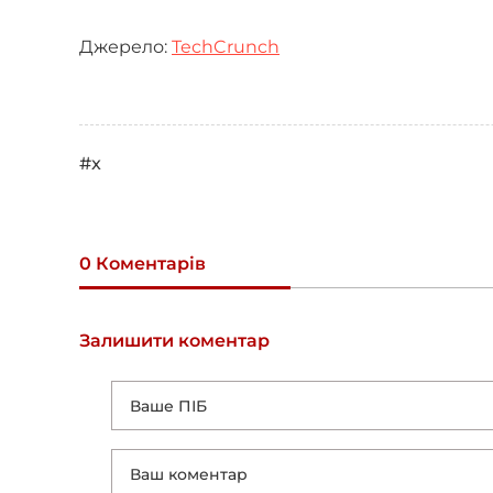
Джерело:
TechCrunch
#x
0 Коментарів
Залишити коментар