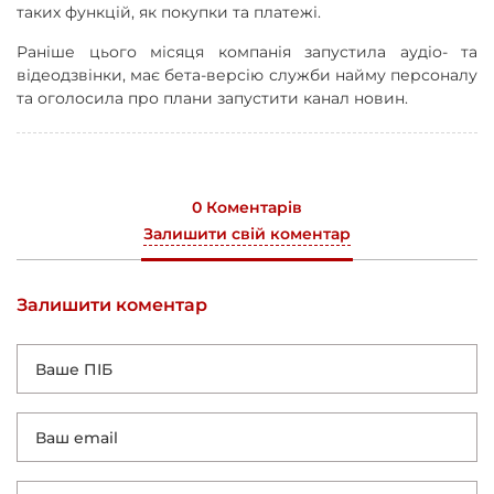
таких функцій, як покупки та платежі.
Раніше цього місяця компанія запустила аудіо- та
відеодзвінки, має бета-версію служби найму персоналу
та оголосила про плани запустити канал новин.
0 Коментарів
Залишити свій коментар
Залишити коментар