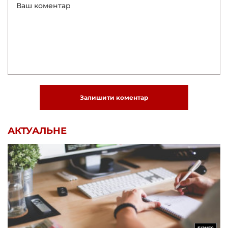
Залишити коментар
АКТУАЛЬНЕ