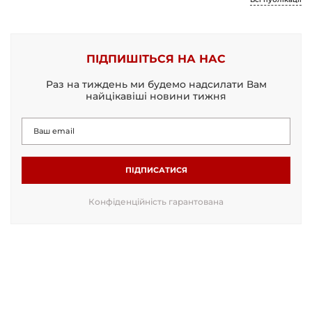
ПІДПИШІТЬСЯ НА НАС
Раз на тиждень ми будемо надсилати Вам
найцікавіші новини тижня
ПІДПИСАТИСЯ
Конфіденційність гарантована