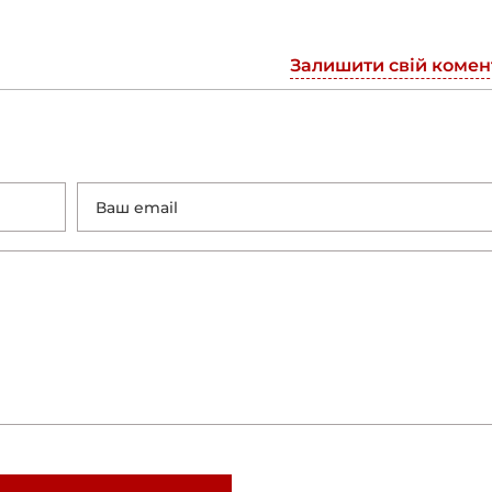
Залишити свій комен