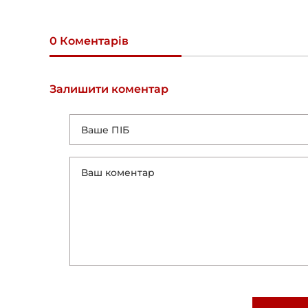
0 Коментарів
Залишити коментар