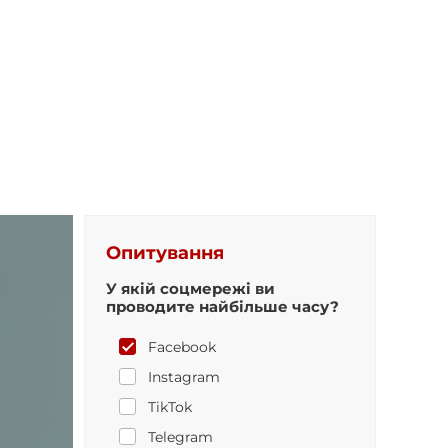
Опитування
У якій соцмережі ви
проводите найбільше часу?
Facebook
Instagram
TikTok
Telegram