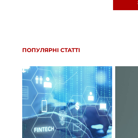
ПОПУЛЯРНІ СТАТТІ