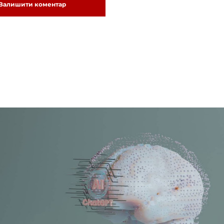
Залишити коментар