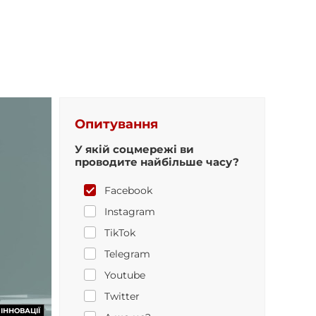
Опитування
У якій соцмережі ви
проводите найбільше часу?
Facebook
Instagram
TikTok
Telegram
Youtube
Twitter
ІННОВАЦІЇ