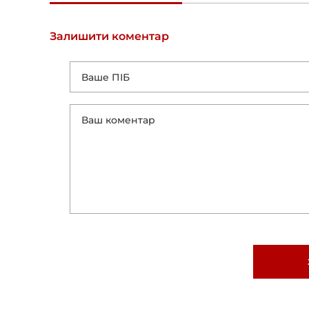
Залишити коментар