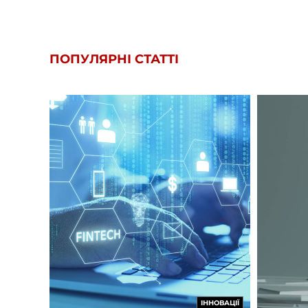
ПОПУЛЯРНІ СТАТТІ
ІННОВАЦІЇ