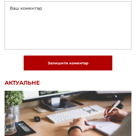
Залишити коментар
АКТУАЛЬНЕ