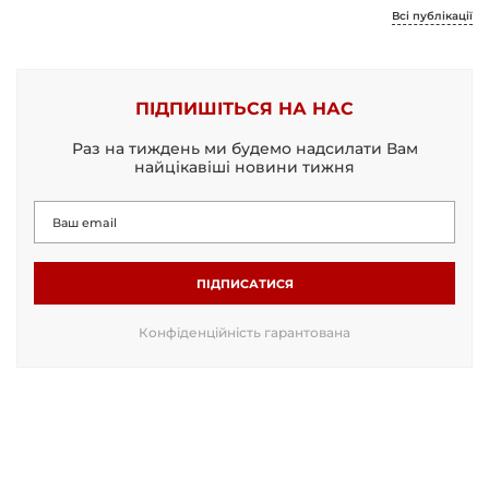
Всі публікації
ПІДПИШІТЬСЯ НА НАС
Раз на тиждень ми будемо надсилати Вам
найцікавіші новини тижня
ПІДПИСАТИСЯ
Конфіденційність гарантована