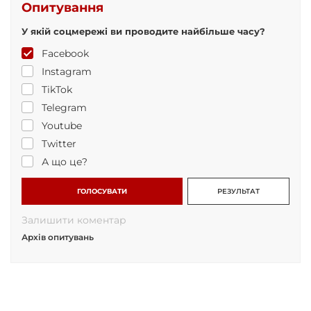
Опитування
У якій соцмережі ви проводите найбільше часу?
Facebook
Instagram
TikTok
Telegram
Youtube
Twitter
А що це?
ГОЛОСУВАТИ
РЕЗУЛЬТАТ
Залишити коментар
Архів опитувань