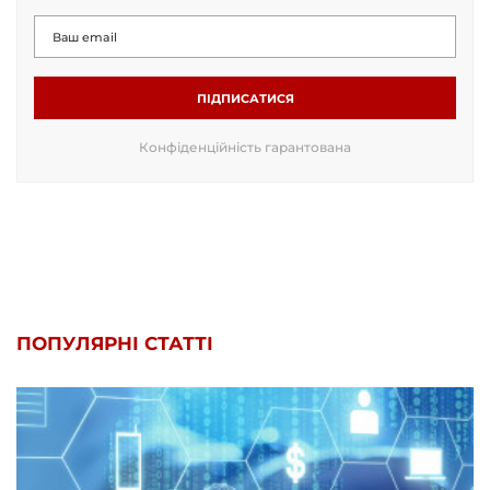
ПІДПИСАТИСЯ
Конфіденційність гарантована
ПОПУЛЯРНІ СТАТТІ