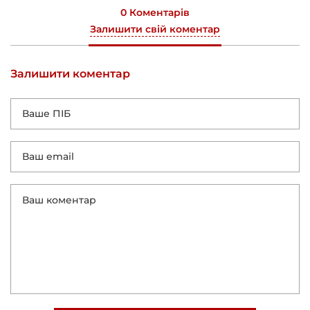
0 Коментарів
Залишити свій коментар
Залишити коментар