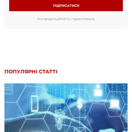
ПІДПИСАТИСЯ
Конфіденційність гарантована
ПОПУЛЯРНІ СТАТТІ