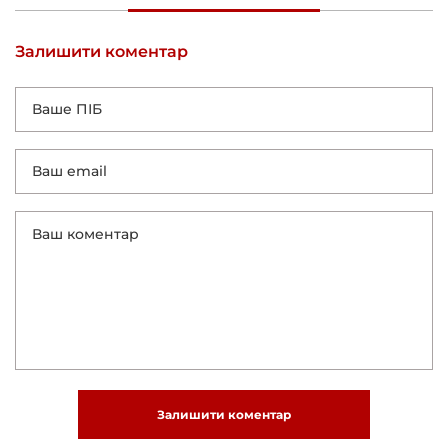
Залишити коментар
Залишити коментар