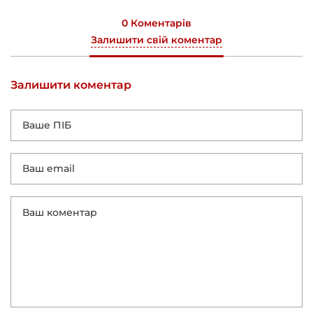
0 Коментарів
Залишити свій коментар
Залишити коментар