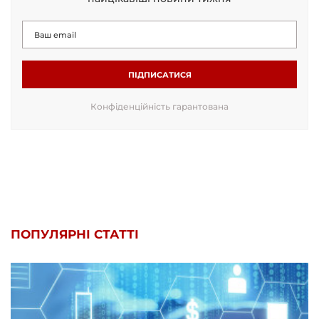
ПІДПИСАТИСЯ
Конфіденційність гарантована
ПОПУЛЯРНІ СТАТТІ