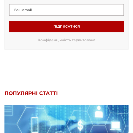
ПІДПИСАТИСЯ
Конфіденційність гарантована
ПОПУЛЯРНІ СТАТТІ