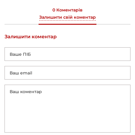
0 Коментарів
Залишити свій коментар
Залишити коментар