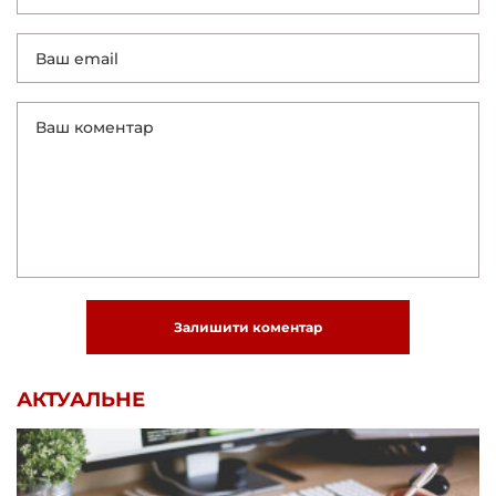
Залишити коментар
АКТУАЛЬНЕ