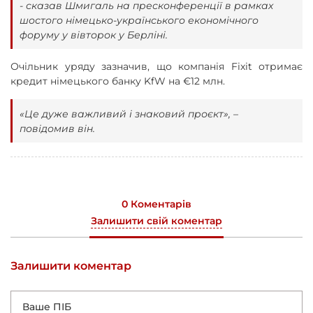
- сказав Шмигаль на пресконференції в рамках
шостого німецько-українського економічного
форуму у вівторок у Берліні.
Очільник уряду зазначив, що компанія Fixit отримає
кредит німецького банку KfW на €12 млн.
«Це дуже важливий і знаковий проєкт», –
повідомив він.
0 Коментарів
Залишити свій коментар
Залишити коментар