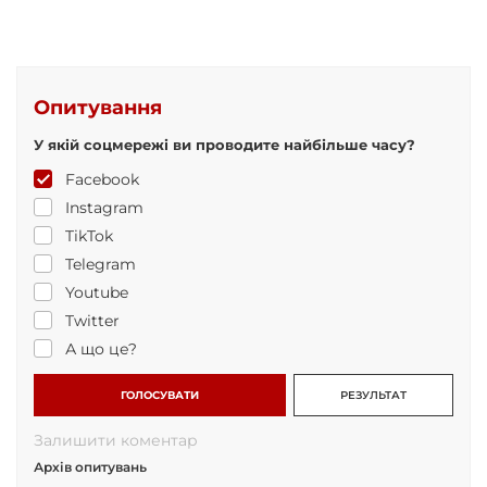
Опитування
У якій соцмережі ви проводите найбільше часу?
Facebook
Instagram
TikTok
Telegram
Youtube
Twitter
А що це?
ГОЛОСУВАТИ
РЕЗУЛЬТАТ
Залишити коментар
Архів опитувань