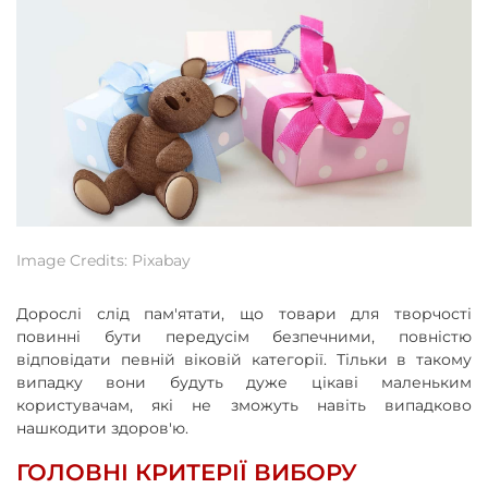
Image Credits: Pixabay
Дорослі слід пам'ятати, що товари для творчості
повинні бути передусім безпечними, повністю
відповідати певній віковій категорії. Тільки в такому
випадку вони будуть дуже цікаві маленьким
користувачам, які не зможуть навіть випадково
нашкодити здоров'ю.
ГОЛОВНІ КРИТЕРІЇ ВИБОРУ