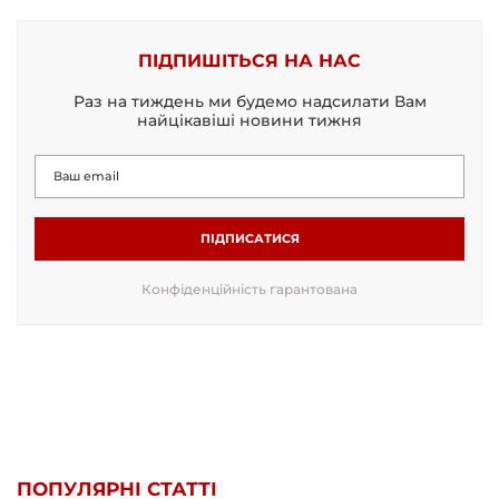
ПІДПИШІТЬСЯ НА НАС
Раз на тиждень ми будемо надсилати Вам
найцікавіші новини тижня
ПІДПИСАТИСЯ
Конфіденційність гарантована
ПОПУЛЯРНІ СТАТТІ