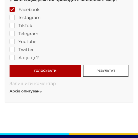
Facebook
Instagram
TikTok
Telegram
Youtube
Twitter
А що це?
ГОЛОСУВАТИ
РЕЗУЛЬТАТ
Залишити коментар
Архів опитувань