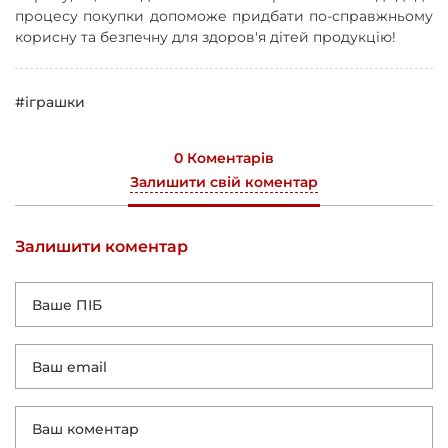
процесу покупки допоможе придбати по-справжньому
корисну та безпечну для здоров'я дітей продукцію!
#іграшки
0 Коментарів
Залишити свій коментар
Залишити коментар