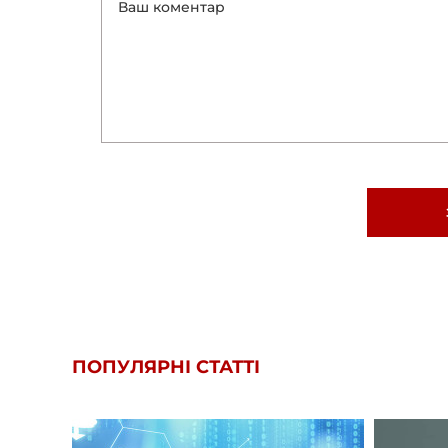
ПОПУЛЯРНІ СТАТТІ