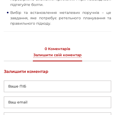
підтягуйте болти.
Вибір та встановлення металевих поручнів – це
завдання, яке потребує ретельного планування та
правильного підходу.
0 Коментарів
Залишити свій коментар
Залишити коментар