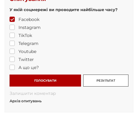
У якій соцмережі ви проводите найбільше часу?
Facebook
Instagram
TikTok
Telegram
Youtube
Twitter
А що це?
ГОЛОСУВАТИ
РЕЗУЛЬТАТ
Залишити коментар
Архів опитувань