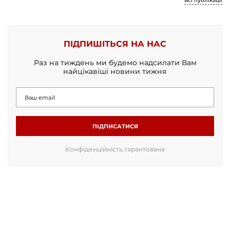
Всі публікації
ПІДПИШІТЬСЯ НА НАС
Раз на тиждень ми будемо надсилати Вам
найцікавіші новини тижня
ПІДПИСАТИСЯ
Конфіденційність гарантована