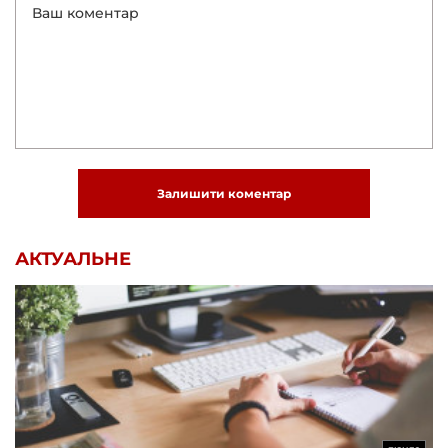
Залишити коментар
АКТУАЛЬНЕ