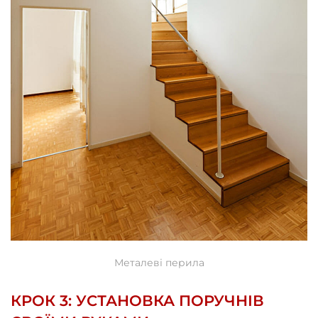
Металеві перила
КРОК 3: УСТАНОВКА ПОРУЧНІВ