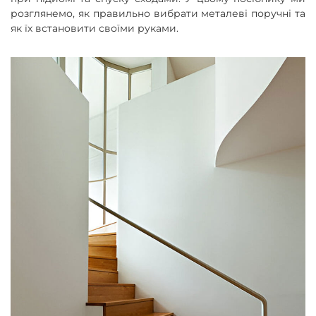
розглянемо, як правильно вибрати металеві поручні та
як їх встановити своїми руками.