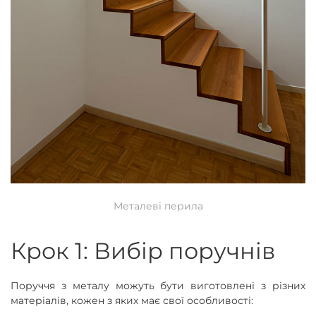
Металеві перила
Крок 1: Вибір поручнів
Поруччя з металу можуть бути виготовлені з різних
матеріалів, кожен з яких має свої особливості: