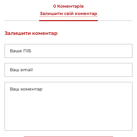
0 Коментарів
Залишити свій коментар
Залишити коментар