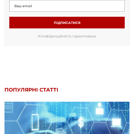
ПІДПИСАТИСЯ
Конфіденційність гарантована
ПОПУЛЯРНІ СТАТТІ