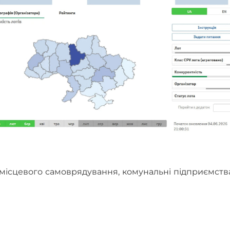
 місцевого самоврядування, комунальні підприємств