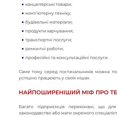
канцелярські товари;
комп’ютерну техніку;
будівельні матеріали;
продукти харчування;
транспортні послуги;
ремонтні роботи;
професійні та консультаційні послуги.
Саме тому серед постачальників можна поб
успішно працюють у своїх нішах.
НАЙПОШИРЕНІШИЙ МІФ ПРО Т
Багато підприємців переконані, що для
законодавство або мати окремого спеціаліста