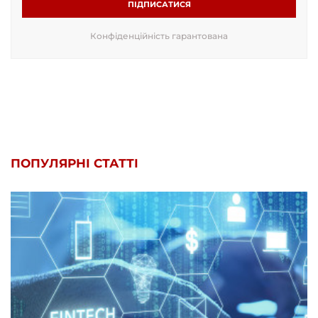
ПІДПИСАТИСЯ
Конфіденційність гарантована
ПОПУЛЯРНІ СТАТТІ