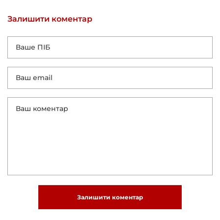
Залишити коментар
Залишити коментар