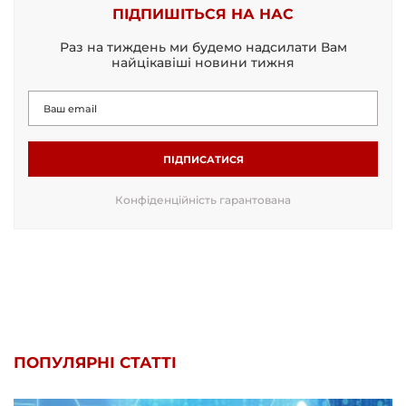
ПІДПИШІТЬСЯ НА НАС
Раз на тиждень ми будемо надсилати Вам
найцікавіші новини тижня
ПІДПИСАТИСЯ
Конфіденційність гарантована
ПОПУЛЯРНІ СТАТТІ