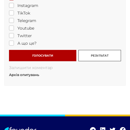
Instagram
TikTok
Telegram
Youtube
Twitter
А що це?
ГОЛОСУВАТИ
РЕЗУЛЬТАТ
Залишити коментар
Архів опитувань