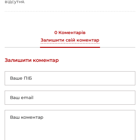
відсутня.
0 Коментарів
Залишити свій коментар
Залишити коментар