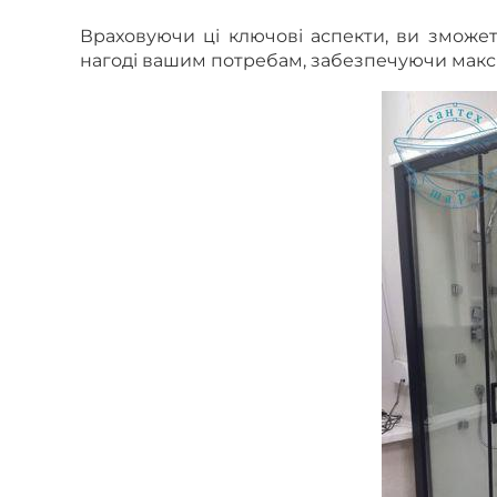
Враховуючи ці ключові аспекти, ви зможет
нагоді вашим потребам, забезпечуючи макс