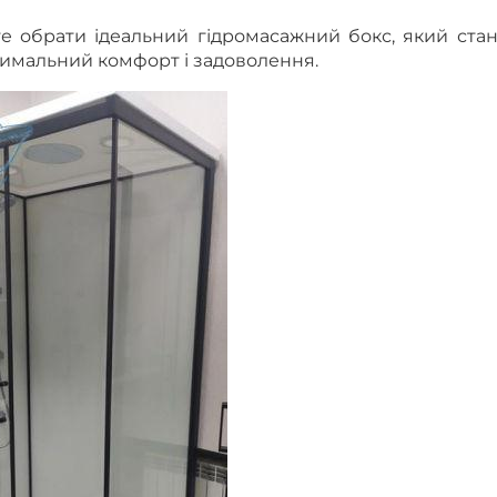
е обрати ідеальний гідромасажний бокс, який стан
имальний комфорт і задоволення.